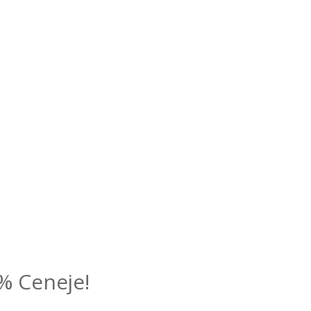
% Ceneje!