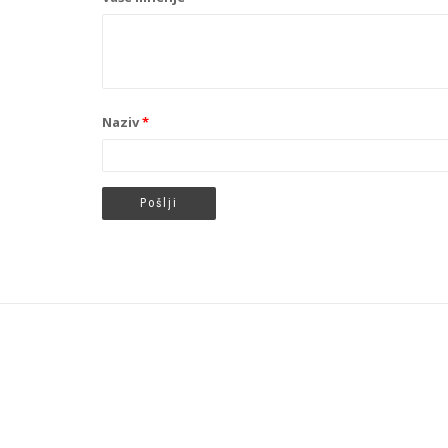
Naziv
*