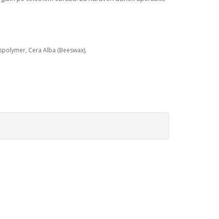
sspolymer, Cera Alba (Beeswax),