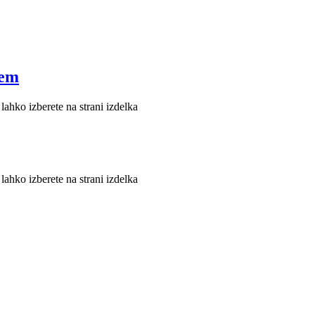
jem
lahko izberete na strani izdelka
lahko izberete na strani izdelka