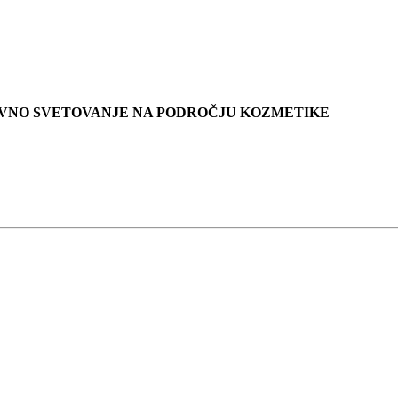
KOVNO SVETOVANJE NA PODROČJU KOZMETIKE