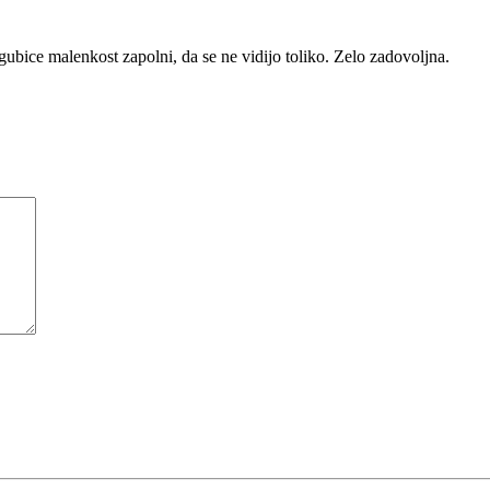
 gubice malenkost zapolni, da se ne vidijo toliko. Zelo zadovoljna.