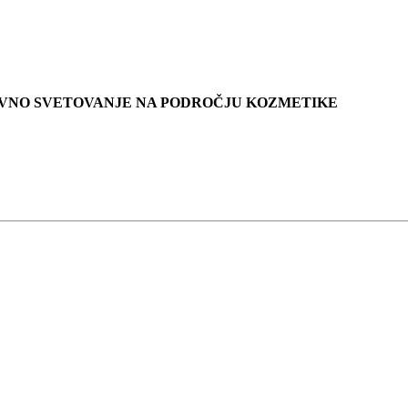
KOVNO SVETOVANJE NA PODROČJU KOZMETIKE