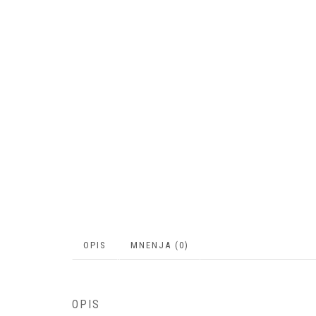
OPIS
MNENJA (0)
OPIS