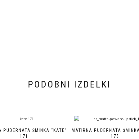
PODOBNI IZDELKI
A PUDERNATA ŠMINKA “KATE”
MATIRNA PUDERNATA ŠMINKA
171
175