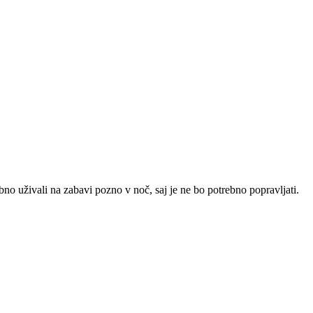
no uživali na zabavi pozno v noč, saj je ne bo potrebno popravljati.