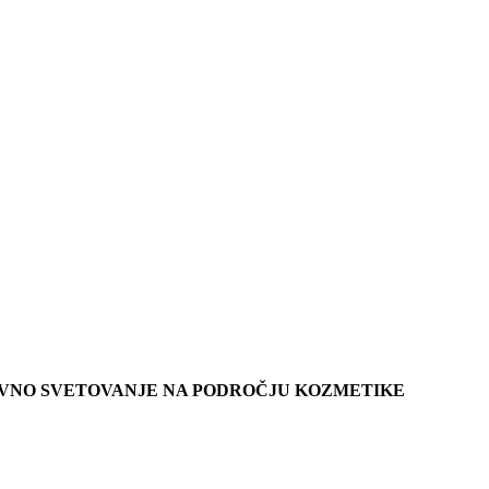
KOVNO SVETOVANJE NA PODROČJU KOZMETIKE