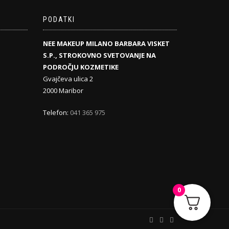
PODATKI
NEE MAKEUP MILANO BARBARA VISKET
S.P., STROKOVNO SVETOVANJE NA
PODROČJU KOZMETIKE
Gvajčeva ulica 2
2000 Maribor
Telefon:
041 365 975
0