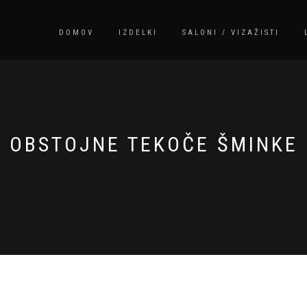
DOMOV
IZDELKI
SALONI / VIZAŽISTI
OBSTOJNE TEKOČE ŠMINKE