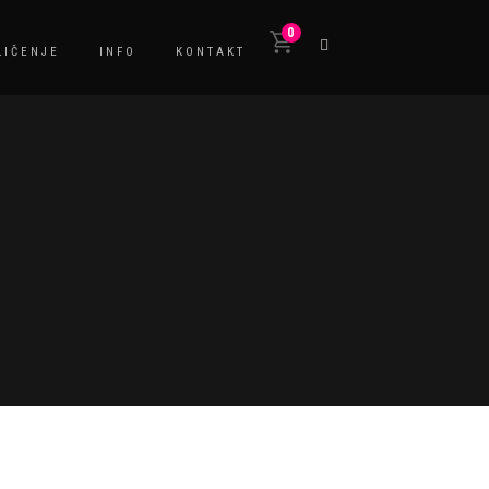
0
LIČENJE
INFO
KONTAKT