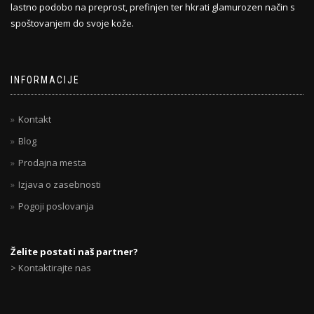
lastno podobo na preprost, prefinjen ter hkrati glamurozen način s
spoštovanjem do svoje kože.
INFORMACIJE
Kontakt
Blog
Prodajna mesta
Izjava o zasebnosti
Pogoji poslovanja
Želite postati naš partner?
> Kontaktirajte nas