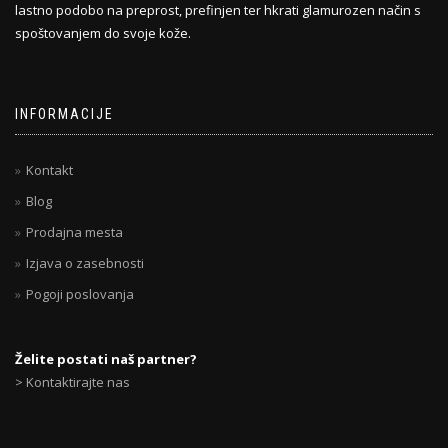
lastno podobo na preprost, prefinjen ter hkrati glamurozen način s
spoštovanjem do svoje kože.
INFORMACIJE
Kontakt
Blog
Prodajna mesta
Izjava o zasebnosti
Pogoji poslovanja
Želite postati naš partner?
> Kontaktirajte nas