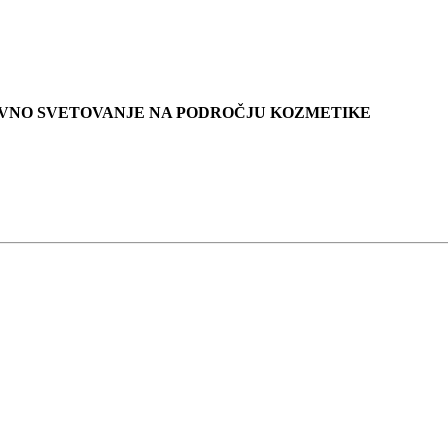
KOVNO SVETOVANJE NA PODROČJU KOZMETIKE