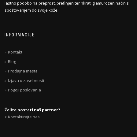
lastno podobo na preprost, prefinjen ter hkrati glamurozen način s
spoštovanjem do svoje kože.
INFORMACIJE
Kontakt
Blog
Prodajna mesta
Izjava o zasebnosti
Pogoji poslovanja
Želite postati naš partner?
> Kontaktirajte nas