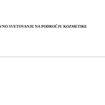
KOVNO SVETOVANJE NA PODROČJU KOZMETIKE