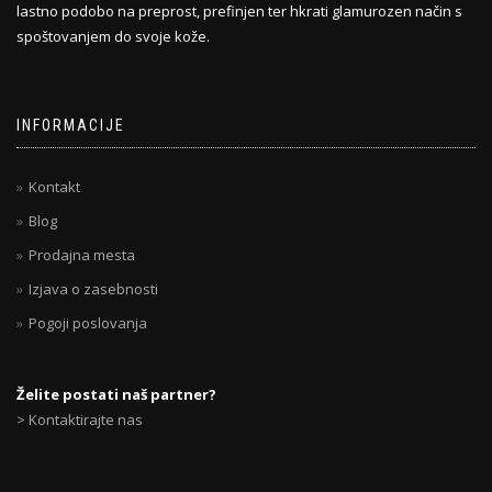
lastno podobo na preprost, prefinjen ter hkrati glamurozen način s
spoštovanjem do svoje kože.
INFORMACIJE
Kontakt
Blog
Prodajna mesta
Izjava o zasebnosti
Pogoji poslovanja
Želite postati naš partner?
> Kontaktirajte nas