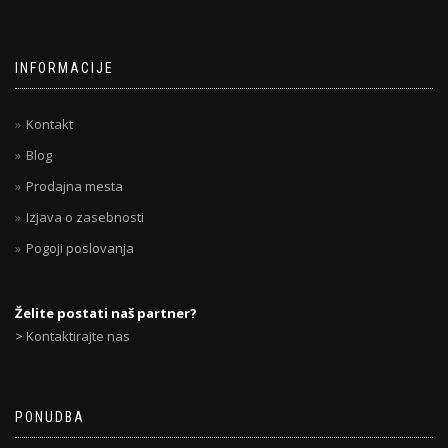
INFORMACIJE
Kontakt
Blog
Prodajna mesta
Izjava o zasebnosti
Pogoji poslovanja
Želite postati naš partner?
> Kontaktirajte nas
PONUDBA