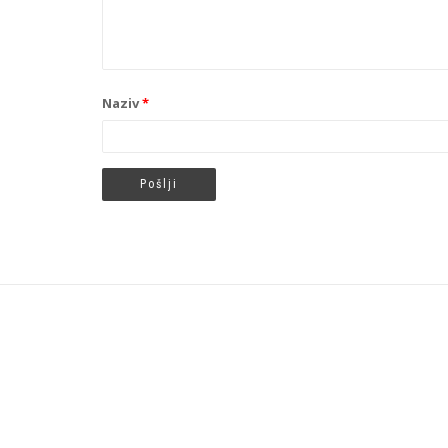
Naziv
*