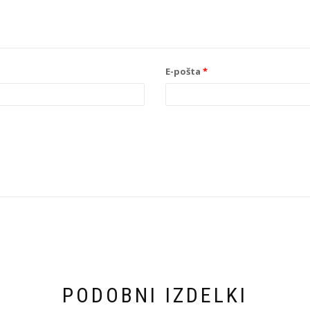
E-pošta
*
PODOBNI IZDELKI