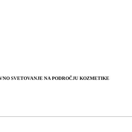
KOVNO SVETOVANJE NA PODROČJU KOZMETIKE