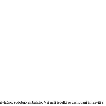
privlačno, sodobno embalažo. Vsi naši izdelki so zasnovani in razviti z