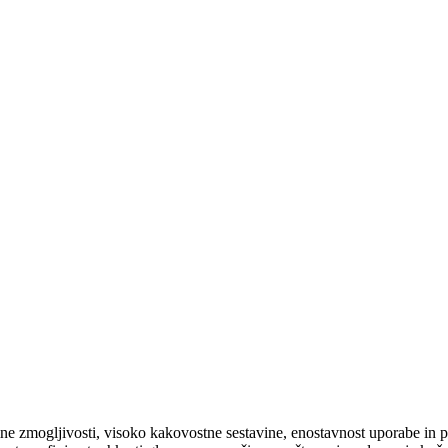
jemne zmogljivosti, visoko kakovostne sestavine, enostavnost uporabe in 