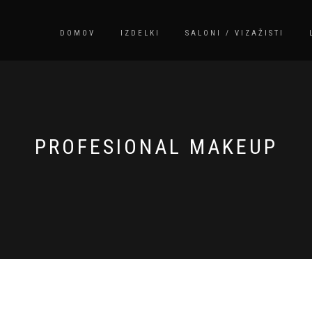
DOMOV
IZDELKI
SALONI / VIZAŽISTI
PROFESIONAL MAKEUP