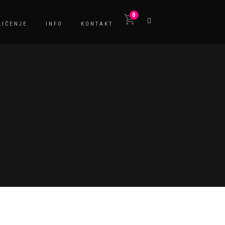
0
LIČENJE
INFO
KONTAKT