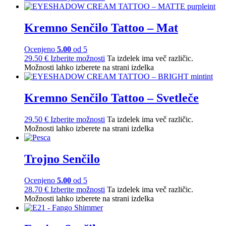
Kremno Senčilo Tattoo – Mat
Ocenjeno
5.00
od 5
29.50
€
Izberite možnosti
Ta izdelek ima več različic.
Možnosti lahko izberete na strani izdelka
Kremno Senčilo Tattoo – Svetleče
29.50
€
Izberite možnosti
Ta izdelek ima več različic.
Možnosti lahko izberete na strani izdelka
Trojno Senčilo
Ocenjeno
5.00
od 5
28.70
€
Izberite možnosti
Ta izdelek ima več različic.
Možnosti lahko izberete na strani izdelka